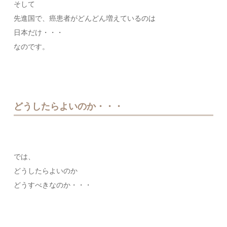
そして
先進国で、癌患者がどんどん増えているのは
日本だけ・・・
なのです。
どうしたらよいのか・・・
では、
どうしたらよいのか
どうすべきなのか・・・