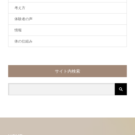
考え方
体験者の声
情報
体の仕組み
サイト内検索