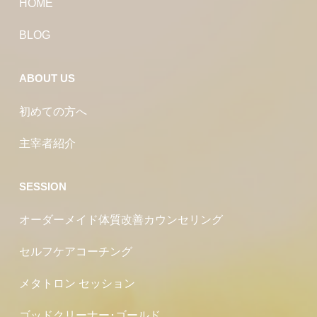
HOME
BLOG
ABOUT US
初めての方へ
主宰者紹介
SESSION
オーダーメイド体質改善カウンセリング
セルフケアコーチング
メタトロン セッション
ゴッドクリーナー･ゴールド