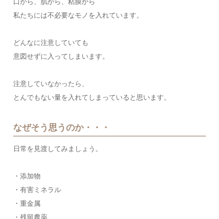
口から、肌から、粘膜から
私たちには不必要なモノを入れています。
どんなに注意していても
意図せずに入ってしまいます。
注意していなかったら、
とんでもない量を入れてしまっていると思います。
なぜそう思うのか・・・
日常を見渡してみましょう。
・添加物
・有害ミネラル
・重金属
・残留農薬