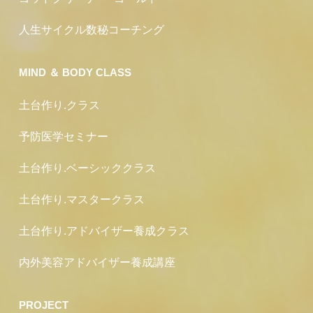
人生サイクル数秘コーチング
MIND ＆ BODY CLASS
土台作り.クラス
予防医学セミナー
土台作り.ベーシッククラス
土台作り.マスタークラス
土台作り.アドバイザー養成クラス
内外美容アドバイザー養成講座
PROJECT