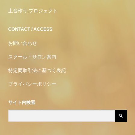
土台作り.プロジェクト
CONTACT / ACCESS
お問い合わせ
スクール・サロン案内
特定商取引法に基づく表記
プライバシーポリシー
サイト内検索