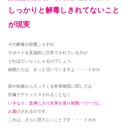
しっかりと解毒しきれてないこと
が現実
その解毒の邪魔こそすれ
サポートを意識的に日常でされている方が
どれほどいらっしゃるのでしょう。
細胞たちは、きっと泣いていますよ・・・トホホ
肌や粘膜から入ってくる有害物質に関しては
肝臓でデトックスされることなく
いきなり、血液に入り全身を巡り細胞一つ一つに
お届け
されるのです。
これは、さらに恐ろしいことです・・・トホホ