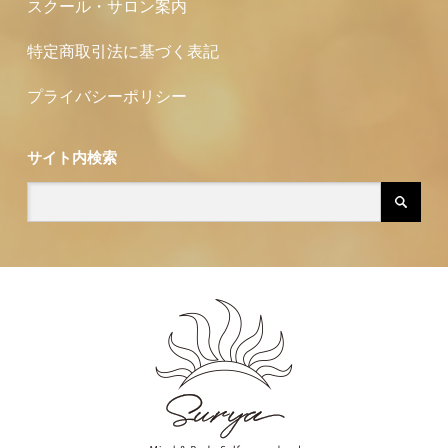
スクール・サロン案内
特定商取引法に基づく表記
プライバシーポリシー
サイト内検索