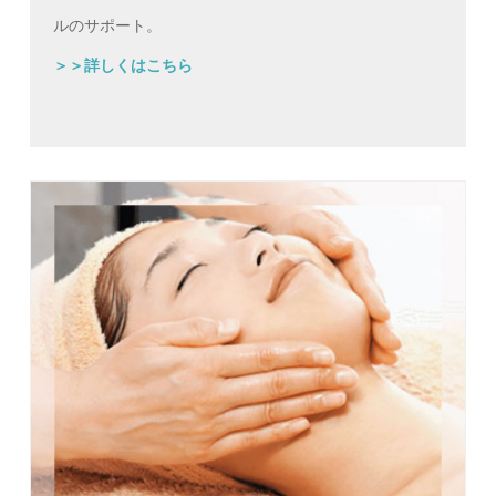
ルのサポート。
＞＞詳しくはこちら