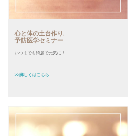
心と体の土台作り.
予防医学セミナー
いつまでも綺麗で元気に！
>>詳しくはこちら