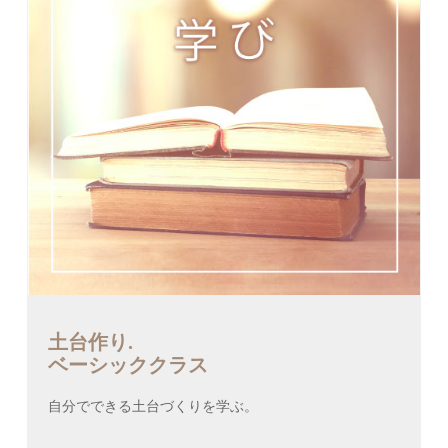
土台作り.
ベーシッククラス
自分でできる土台づくりを学ぶ。