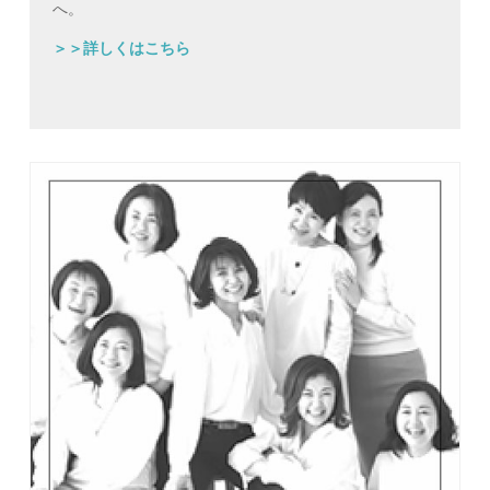
へ。
＞＞詳しくはこちら