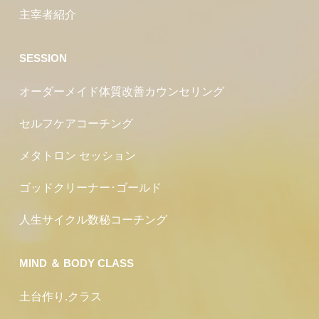
主宰者紹介
SESSION
オーダーメイド体質改善カウンセリング
セルフケアコーチング
メタトロン セッション
ゴッドクリーナー･ゴールド
人生サイクル数秘コーチング
MIND ＆ BODY CLASS
土台作り.クラス