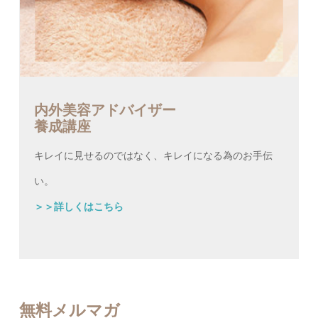
内外美容アドバイザー
養成講座
キレイに見せるのではなく、キレイになる為のお手伝
い。
＞＞詳しくはこちら
無料メルマガ