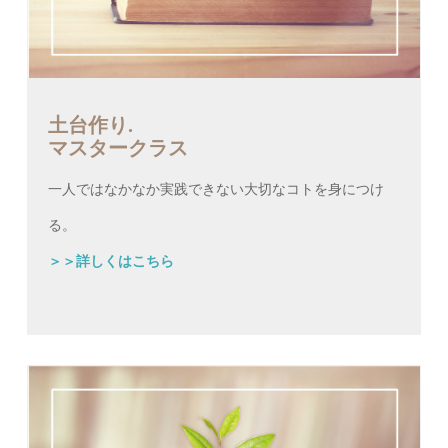
土台作り.
マスタークラス
一人ではなかなか実践できない大切なコトを身につけ
る。
＞＞詳しくはこちら