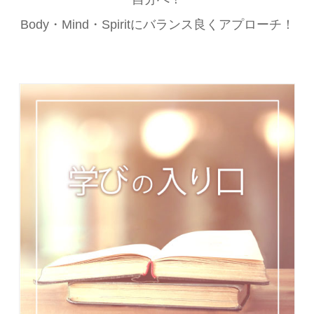
Body・Mind・Spiritにバランス良くアプローチ！