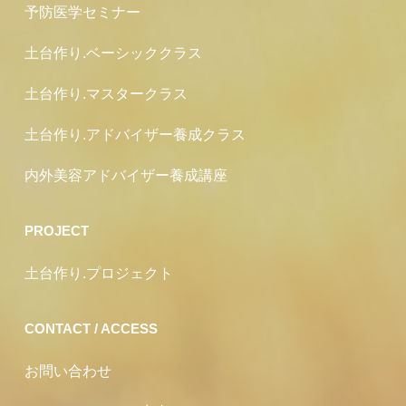
予防医学セミナー
土台作り.ベーシッククラス
土台作り.マスタークラス
土台作り.アドバイザー養成クラス
内外美容アドバイザー養成講座
PROJECT
土台作り.プロジェクト
CONTACT / ACCESS
お問い合わせ