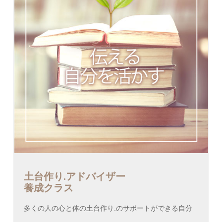
土台作り.アドバイザー
養成クラス
多くの人の心と体の土台作り.のサポートができる自分