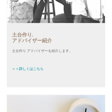
土台作り.
アドバイザー紹介
土台作り.アドバイザーを紹介します。
＞＞詳しくはこちら