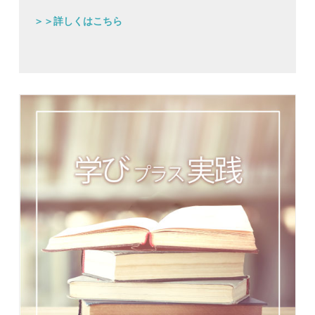
＞＞詳しくはこちら