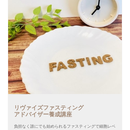
リヴァイズファスティング
アドバイザー養成講座
負担なく誰にでも始められるファスティングで細胞レベ