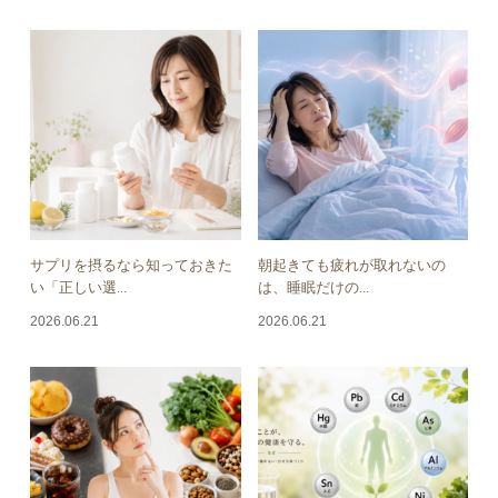
サプリを摂るなら知っておきた
朝起きても疲れが取れないの
い「正しい選...
は、睡眠だけの...
2026.06.21
2026.06.21