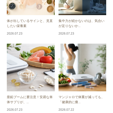
体が出しているサインと、見直
集中力が続かないのは、気合い
したい栄養素
が足りないか...
2026.07.23
2026.07.23
亜鉛ブームに要注意！安易な単
マンジャロで体重が減っても、
体サプリが、...
「健康的に痩...
2026.07.23
2026.07.22