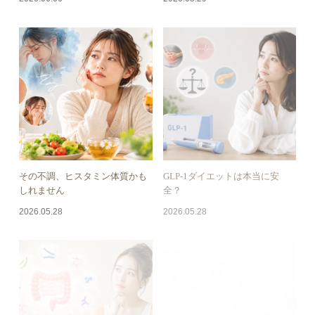
その不調、ヒスタミン体質かも
GLP-1ダイエットは本当に安
しれません
全？
2026.05.28
2026.05.28