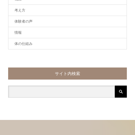
考え方
体験者の声
情報
体の仕組み
サイト内検索