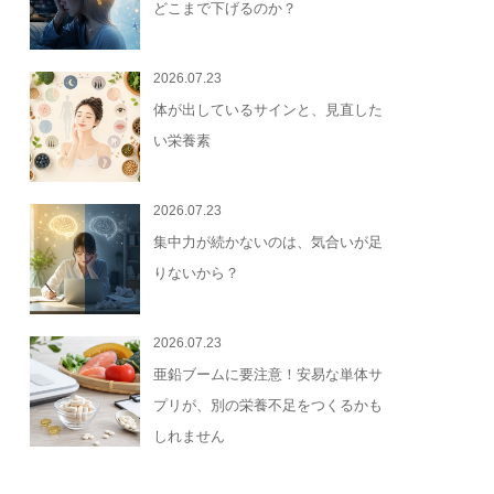
どこまで下げるのか？
2026.07.23
体が出しているサインと、見直した
い栄養素
2026.07.23
集中力が続かないのは、気合いが足
りないから？
2026.07.23
亜鉛ブームに要注意！安易な単体サ
プリが、別の栄養不足をつくるかも
しれません