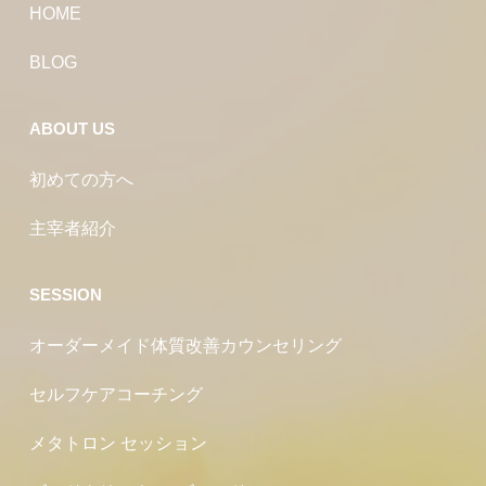
HOME
BLOG
ABOUT US
初めての方へ
主宰者紹介
SESSION
オーダーメイド体質改善カウンセリング
セルフケアコーチング
メタトロン セッション