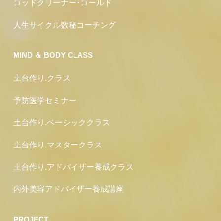
ゴッドクリーナー･ゴールド
人生サイクル数秘コーチング
MIND ＆ BODY CLASS
土台作り.クラス
予防医学セミナー
土台作り.ベーシッククラス
土台作り.マスタークラス
土台作り.アドバイザー養成クラス
内外美容アドバイザー養成講座
PROJECT