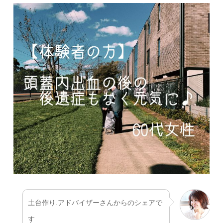
土台作り.アドバイザーさんからのシェアで
す