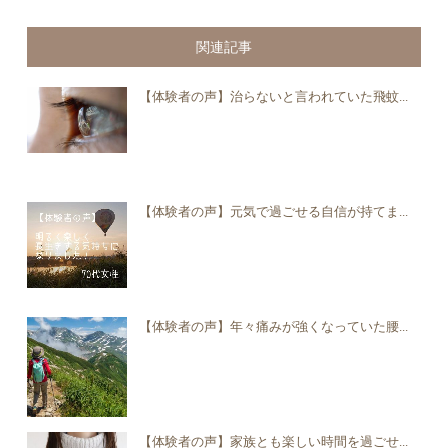
関連記事
【体験者の声】治らないと言われていた飛蚊...
【体験者の声】元気で過ごせる自信が持てま...
【体験者の声】年々痛みが強くなっていた腰...
【体験者の声】家族とも楽しい時間を過ごせ...