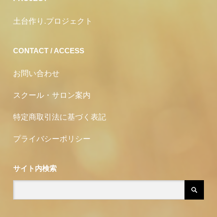
土台作り.プロジェクト
CONTACT / ACCESS
お問い合わせ
スクール・サロン案内
特定商取引法に基づく表記
プライバシーポリシー
サイト内検索