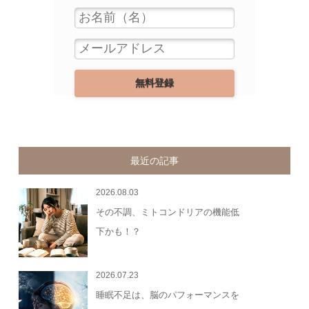
最近の記事
2026.08.03
その不調、ミトコンドリアの機能低
下かも！？
2026.07.23
睡眠不足は、脳のパフォーマンスを