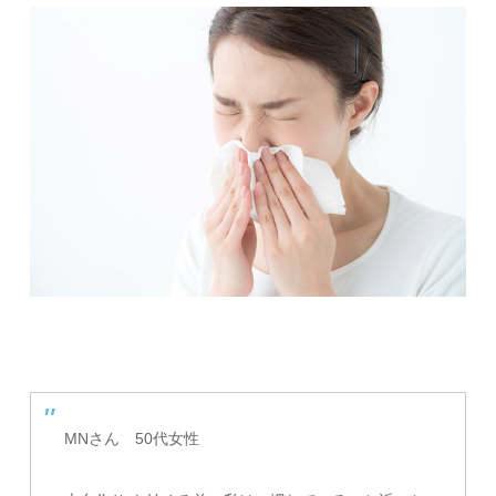
MNさん 50代女性