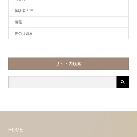
体験者の声
情報
体の仕組み
サイト内検索
HOME