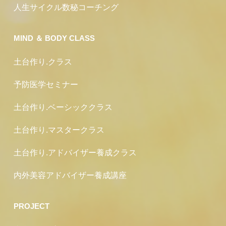
人生サイクル数秘コーチング
MIND ＆ BODY CLASS
土台作り.クラス
予防医学セミナー
土台作り.ベーシッククラス
土台作り.マスタークラス
土台作り.アドバイザー養成クラス
内外美容アドバイザー養成講座
PROJECT