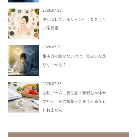
2026.07.23
体が出しているサインと、見直した
い栄養素
2026.07.23
集中力が続かないのは、気合いが足
りないから？
2026.07.23
亜鉛ブームに要注意！安易な単体サ
プリが、別の栄養不足をつくるかも
しれません