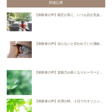
関連記事
【体験者の声】眼圧が高く、いつも目が充血...
【体験者の声】治らないと言われていた飛蚊...
【体験者の声】直観力が鋭くなりヒーラーと...
【体験者の声】生理の時、３日でロキソニン...