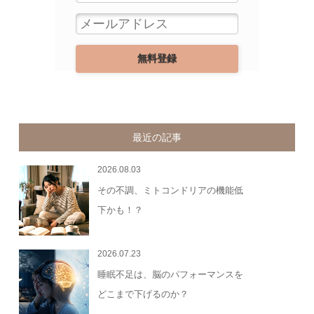
最近の記事
2026.08.03
その不調、ミトコンドリアの機能低
下かも！？
2026.07.23
睡眠不足は、脳のパフォーマンスを
どこまで下げるのか？