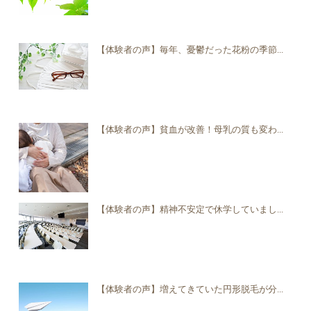
【体験者の声】毎年、憂鬱だった花粉の季節...
【体験者の声】貧血が改善！母乳の質も変わ...
【体験者の声】精神不安定で休学していまし...
【体験者の声】増えてきていた円形脱毛が分...