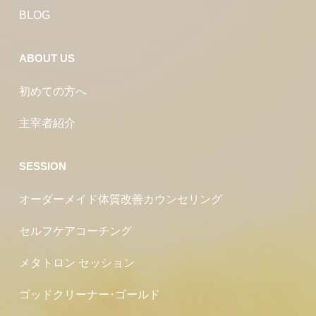
BLOG
ABOUT US
初めての方へ
主宰者紹介
SESSION
オーダーメイド体質改善カウンセリング
セルフケアコーチング
メタトロン セッション
ゴッドクリーナー･ゴールド