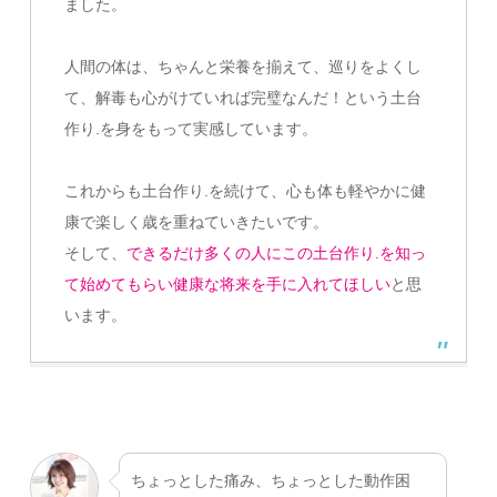
ました。
人間の体は、ちゃんと栄養を揃えて、巡りをよくし
て、解毒も心がけていれば完璧なんだ！という土台
作り.を身をもって実感しています。
これからも土台作り.を続けて、心も体も軽やかに健
康で楽しく歳を重ねていきたいです。
そして、
できるだけ多くの人にこの土台作り.を知っ
て始めてもらい健康な将来を手に入れてほしい
と思
います。
ちょっとした痛み、ちょっとした動作困