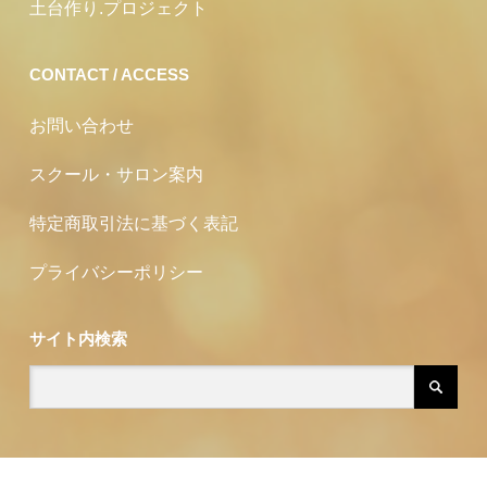
土台作り.プロジェクト
CONTACT / ACCESS
お問い合わせ
スクール・サロン案内
特定商取引法に基づく表記
プライバシーポリシー
サイト内検索