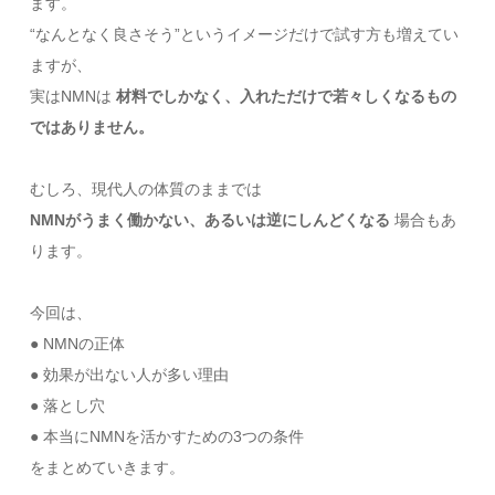
ます。
“なんとなく良さそう”というイメージだけで試す方も増えてい
ますが、
実はNMNは
材料でしかなく、入れただけで若々しくなるもの
ではありません。
むしろ、現代人の体質のままでは
NMNがうまく働かない、あるいは逆にしんどくなる
場合もあ
ります。
今回は、
● NMNの正体
● 効果が出ない人が多い理由
● 落とし穴
● 本当にNMNを活かすための3つの条件
をまとめていきます。