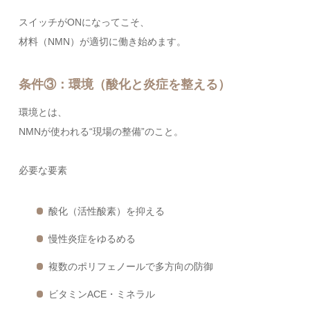
スイッチがONになってこそ、
材料（NMN）が適切に働き始めます。
条件③：環境（酸化と炎症を整える）
環境とは、
NMNが使われる“現場の整備”のこと。
必要な要素
酸化（活性酸素）を抑える
慢性炎症をゆるめる
複数のポリフェノールで多方向の防御
ビタミンACE・ミネラル