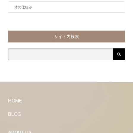
体の仕組み
サイト内検索
HOME
BLOG
ABOUT US