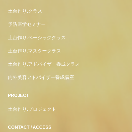
土台作り.クラス
予防医学セミナー
土台作り.ベーシッククラス
土台作り.マスタークラス
土台作り.アドバイザー養成クラス
内外美容アドバイザー養成講座
PROJECT
土台作り.プロジェクト
CONTACT / ACCESS