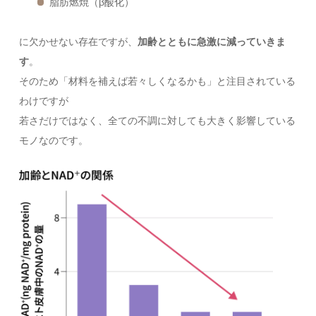
脂肪燃焼（β酸化）
に欠かせない存在ですが、
加齢とともに急激に減っていきま
す
。
そのため「材料を補えば若々しくなるかも」と注目されている
わけですが
若さだけではなく、全ての不調に対しても大きく影響している
モノなのです。