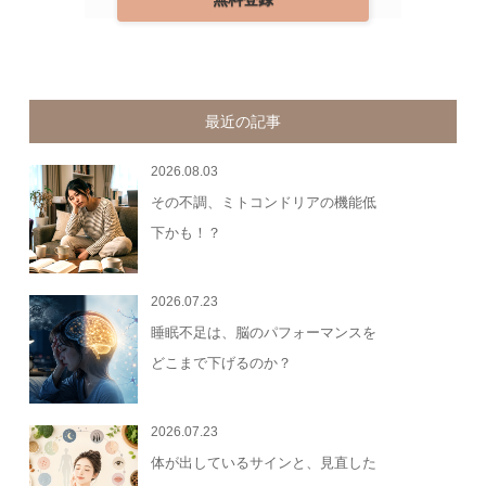
最近の記事
2026.08.03
その不調、ミトコンドリアの機能低
下かも！？
2026.07.23
睡眠不足は、脳のパフォーマンスを
どこまで下げるのか？
2026.07.23
体が出しているサインと、見直した