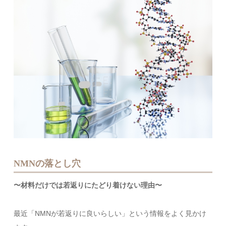
NMNの落とし穴
〜材料だけでは若返りにたどり着けない理由〜
最近「NMNが若返りに良いらしい」という情報をよく見かけ