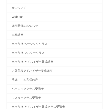
食について
Webinar
講座開催のお知らせ
単発講座
土台作り.ベーシッククラス
土台作り.マスタークラス
土台作り.アドバイザー養成講座
内外美容アドバイザー養成講座
受講生・お客様の声
ベーシッククラス受講者
マスタークラス受講者
土台作り.アドバイザー養成クラス受講者