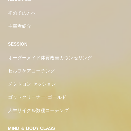
初めての方へ
主宰者紹介
SESSION
オーダーメイド体質改善カウンセリング
セルフケアコーチング
メタトロン セッション
ゴッドクリーナー･ゴールド
人生サイクル数秘コーチング
MIND ＆ BODY CLASS