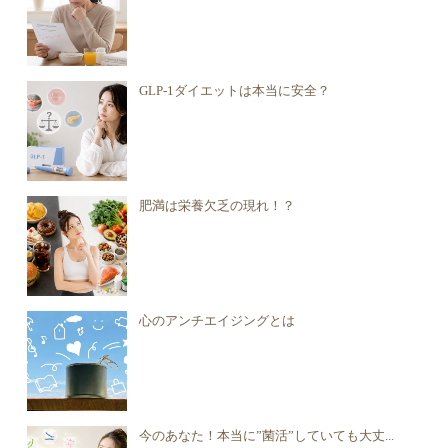
GLP-1ダイエットは本当に安全？
肥満は栄養欠乏の現れ！？
心のアンチエイジングとは
今のあなた！本当に”菌活”していても大丈...