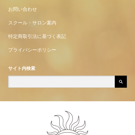
お問い合わせ
スクール・サロン案内
特定商取引法に基づく表記
プライバシーポリシー
サイト内検索