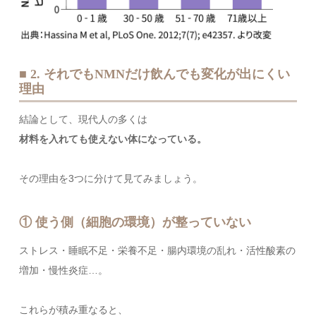
■ 2. それでもNMNだけ飲んでも変化が出にくい
理由
結論として、現代人の多くは
材料を入れても使えない体になっている。
その理由を3つに分けて見てみましょう。
① 使う側（細胞の環境）が整っていない
ストレス・睡眠不足・栄養不足・腸内環境の乱れ・活性酸素の
増加・慢性炎症…。
これらが積み重なると、