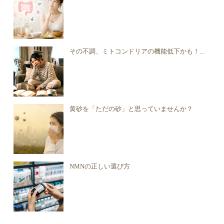
その不調、ミトコンドリアの機能低下かも！...
黄砂を「ただの砂」と思っていませんか？
NMNの正しい選び方