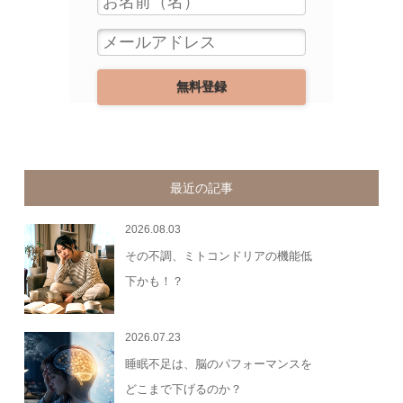
最近の記事
2026.08.03
その不調、ミトコンドリアの機能低
下かも！？
2026.07.23
睡眠不足は、脳のパフォーマンスを
どこまで下げるのか？