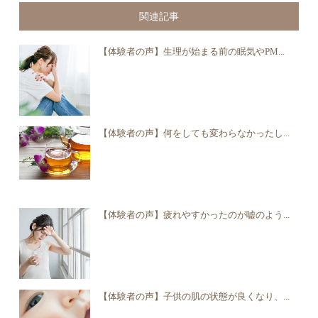
関連記事
【体験者の声】生理が始まる前の眠気やPM...
【体験者の声】何をしても変わらなかったし...
【体験者の声】疲れやすかったのが嘘のよう...
【体験者の声】子供の肌の状態が良くなり、...