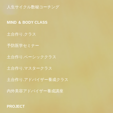
人生サイクル数秘コーチング
MIND ＆ BODY CLASS
土台作り.クラス
予防医学セミナー
土台作り.ベーシッククラス
土台作り.マスタークラス
土台作り.アドバイザー養成クラス
内外美容アドバイザー養成講座
PROJECT