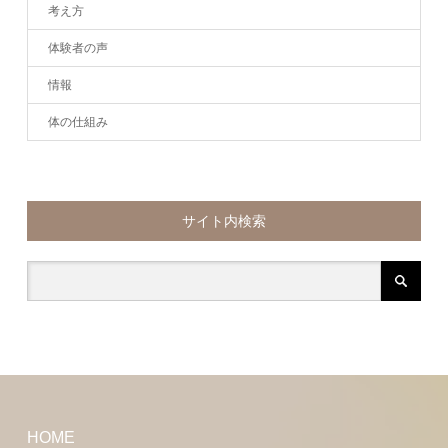
考え方
体験者の声
情報
体の仕組み
サイト内検索
HOME