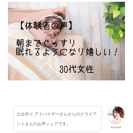
土台作り.アドバイザーさんからのクライア
ントさんのお声シェアです。
konomi