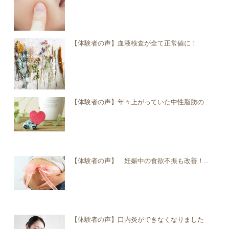
【体験者の声】血液検査が全て正常値に！
【体験者の声】年々上がっていた中性脂肪の...
【体験者の声】 妊娠中の食欲不振も改善！...
【体験者の声】口内炎ができなくなりました