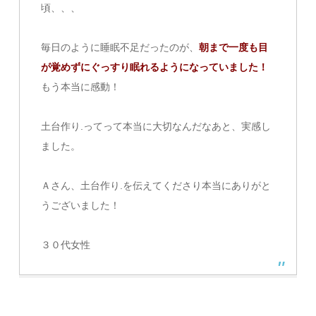
頃、、、
毎日のように睡眠不足だったのが、
朝まで一度も目
が覚めずにぐっすり眠れるようになっていました！
もう本当に感動！
土台作り.ってって本当に大切なんだなあと、実感し
ました。
Ａさん、土台作り.を伝えてくださり本当にありがと
うございました！
３０代女性