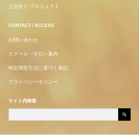
土台作り.プロジェクト
CONTACT / ACCESS
お問い合わせ
スクール・サロン案内
特定商取引法に基づく表記
プライバシーポリシー
サイト内検索