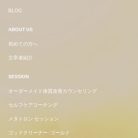
BLOG
ABOUT US
初めての方へ
主宰者紹介
SESSION
オーダーメイド体質改善カウンセリング
セルフケアコーチング
メタトロン セッション
ゴッドクリーナー･ゴールド