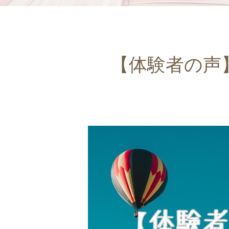
【体験者の声