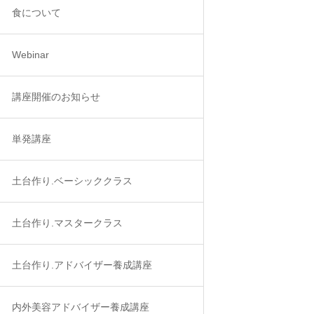
食について
Webinar
講座開催のお知らせ
単発講座
土台作り.ベーシッククラス
土台作り.マスタークラス
土台作り.アドバイザー養成講座
内外美容アドバイザー養成講座