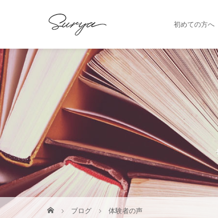
初めての方へ
ブログ
体験者の声