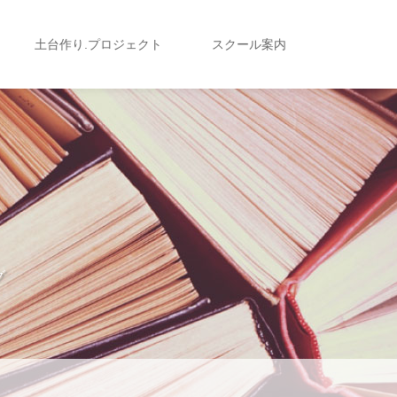
土台作り.プロジェクト
スクール案内
グ