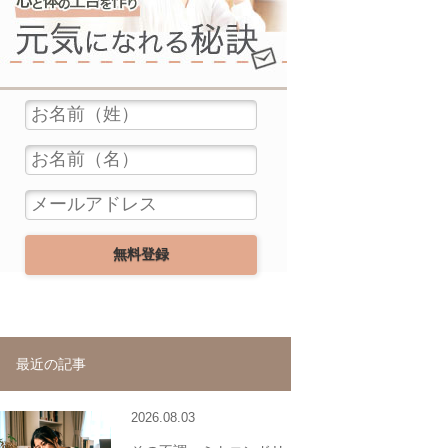
最近の記事
2026.08.03