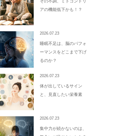
その不調、ミトコンドリ
アの機能低下かも！？
2026.07.23
睡眠不足は、脳のパフォ
ーマンスをどこまで下げ
るのか？
2026.07.23
体が出しているサイン
と、見直したい栄養素
2026.07.23
集中力が続かないのは、