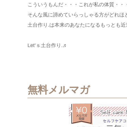
こういうもんだ・・・これが私の体質・・
そんな風に諦めていらっしゃる方がどれほ
土台作り.は本来のあなたになるもっとも近
Let’ｓ土台作り.♬
無料メルマガ