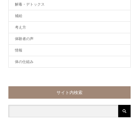
解毒・デトックス
補給
考え方
体験者の声
情報
体の仕組み
サイト内検索