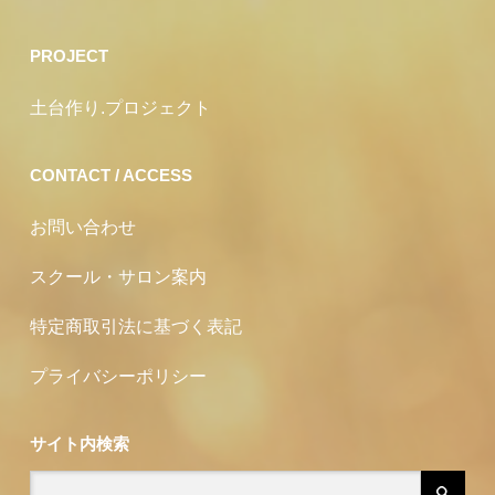
PROJECT
土台作り.プロジェクト
CONTACT / ACCESS
お問い合わせ
スクール・サロン案内
特定商取引法に基づく表記
プライバシーポリシー
サイト内検索