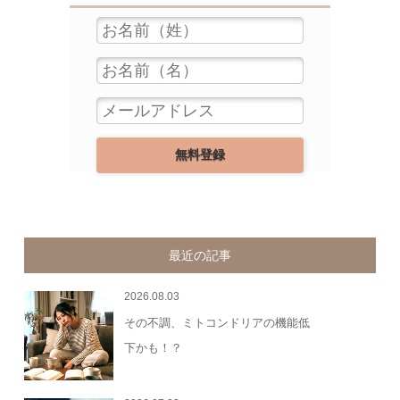
最近の記事
2026.08.03
その不調、ミトコンドリアの機能低
下かも！？