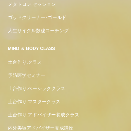
メタトロン セッション
ゴッドクリーナー･ゴールド
人生サイクル数秘コーチング
MIND ＆ BODY CLASS
土台作り.クラス
予防医学セミナー
土台作り.ベーシッククラス
土台作り.マスタークラス
土台作り.アドバイザー養成クラス
内外美容アドバイザー養成講座