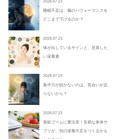
2026.07.23
睡眠不足は、脳のパフォーマンスを
どこまで下げるのか？
2026.07.23
体が出しているサインと、見直した
い栄養素
2026.07.23
集中力が続かないのは、気合いが足
りないから？
2026.07.23
亜鉛ブームに要注意！安易な単体サ
プリが、別の栄養不足をつくるかも