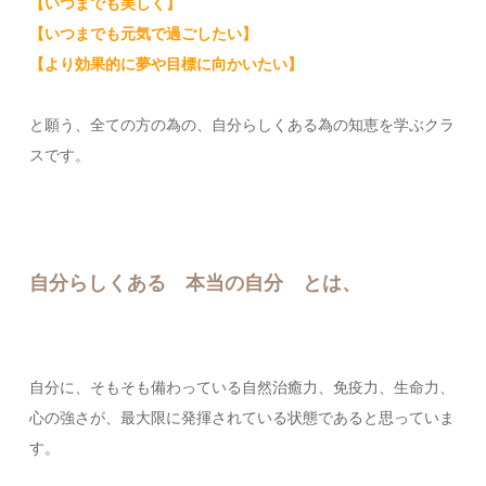
【いつまでも美しく】
【いつまでも元気で過ごしたい】
【より効果的に夢や目標に向かいたい】
と願う、全ての方の為の、自分らしくある為の知恵を学ぶクラ
スです。
自分らしくある 本当の自分 とは、
自分に、そもそも備わっている自然治癒力、免疫力、生命力、
心の強さが、最大限に発揮されている状態であると思っていま
す。