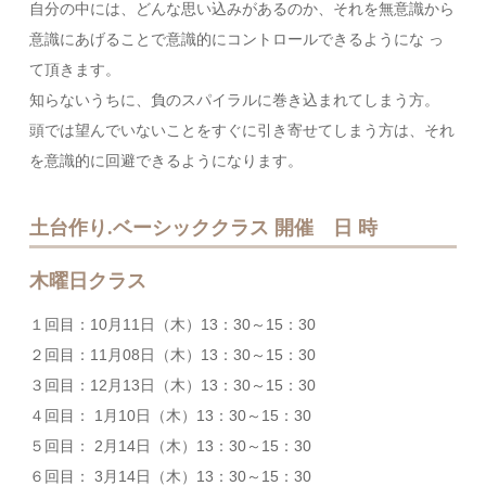
自分の中には、どんな思い込みがあるのか、それを無意識から
意識にあげることで意識的にコントロールできるようにな っ
て頂きます。
知らないうちに、負のスパイラルに巻き込まれてしまう方。
頭では望んでいないことをすぐに引き寄せてしまう方は、それ
を意識的に回避できるようになります。
土台作り.ベーシッククラス 開催 日 時
木曜日クラス
１回目：10月11日（木）13：30～15：30
２回目：11月08日（木）13：30～15：30
３回目：12月13日（木）13：30～15：30
４回目： 1月10日（木）13：30～15：30
５回目： 2月14日（木）13：30～15：30
６回目： 3月14日（木）13：30～15：30