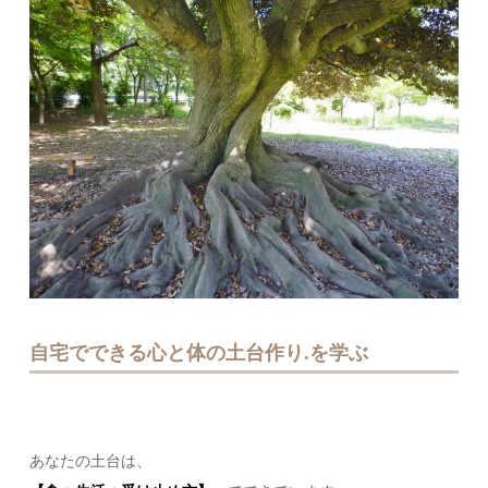
自宅でできる心と体の土台作り.を学ぶ
あなたの土台は、