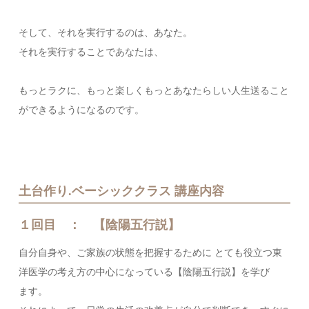
そして、それを実行するのは、あなた。
それを実行することであなたは、
もっとラクに、もっと楽しくもっとあなたらしい人生送ること
ができるようになるのです。
土台作り.ベーシッククラス 講座内容
１回目 ： 【陰陽五行説】
自分自身や、ご家族の状態を把握するために とても役立つ東
洋医学の考え方の中心になっている【陰陽五行説】を学び
ます。