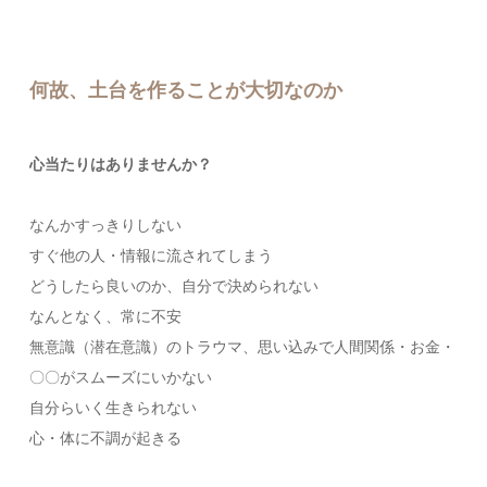
何故、土台を作ることが大切なのか
心当たりはありませんか？
なんかすっきりしない
すぐ他の人・情報に流されてしまう
どうしたら良いのか、自分で決められない
なんとなく、常に不安
無意識（潜在意識）のトラウマ、思い込みで人間関係・お金・
〇〇がスムーズにいかない
自分らいく生きられない
心・体に不調が起きる