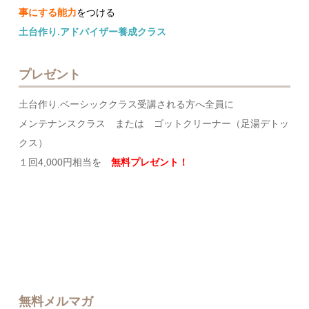
事にする能力
をつける
土台作り.アドバイザー養成クラス
プレゼント
土台作り.ベーシッククラス受講される方へ全員に
メンテナンスクラス または ゴットクリーナー（足湯デトッ
クス）
１回4,000円相当を
無料プレゼント！
無料メルマガ