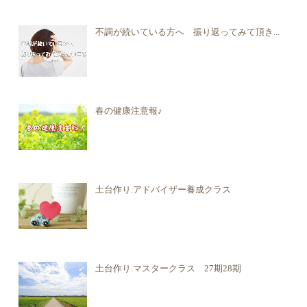
不調が続いている方へ 振り返ってみて頂き...
春の健康注意報♪
土台作り.アドバイザー養成クラス
土台作り.マスタークラス 27期28期