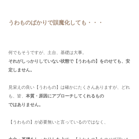
うわものばかりで誤魔化しても・・・
何でもそうですが、土台、基礎は大事。
それがしっかりしていない状態で【うわもの】をのせても、
安
定しません。
見栄えの良い【うわもの】は確かにたくさんありますが、どれ
も、皆、
本質・原因にアプローチしてくれるもの
ではありません。
【うわもの】が必要無いと言っているのではなく、