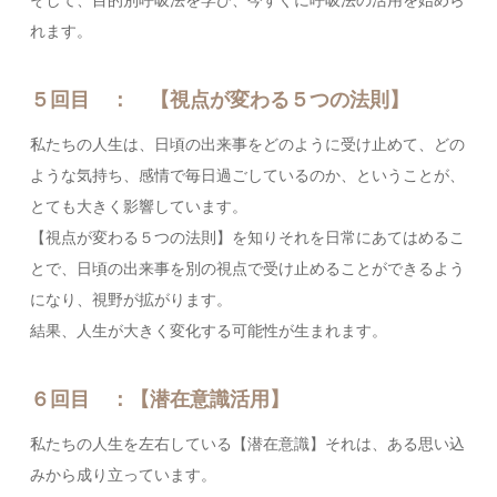
れます。
５回目 ： 【視点が変わる５つの法則】
私たちの人生は、日頃の出来事をどのように受け止めて、どの
ような気持ち、感情で毎日過ごしているのか、ということが、
とても大きく影響しています。
【視点が変わる５つの法則】を知りそれを日常にあてはめるこ
とで、日頃の出来事を別の視点で受け止めることができるよう
になり、視野が拡がります。
結果、人生が大きく変化する可能性が生まれます。
６回目 ：【潜在意識活用】
私たちの人生を左右している【潜在意識】それは、ある思い込
みから成り立っています。