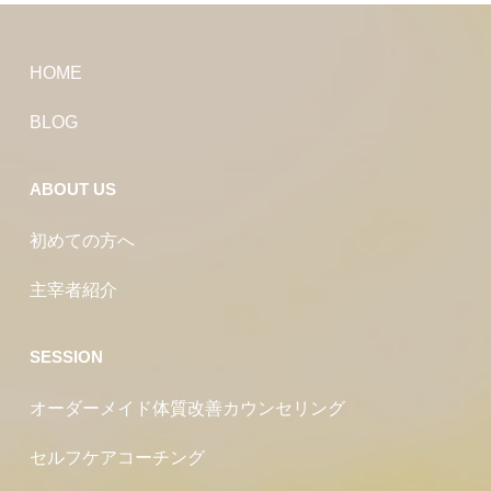
HOME
BLOG
ABOUT US
初めての方へ
主宰者紹介
SESSION
オーダーメイド体質改善カウンセリング
セルフケアコーチング