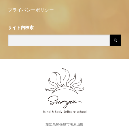
プライバシーポリシー
サイト内検索
愛知県尾張旭市南原山町