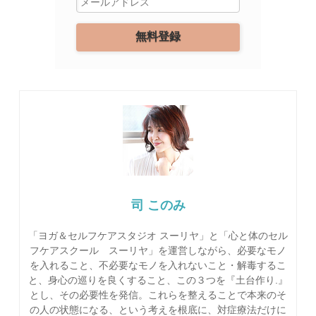
司 このみ
「ヨガ＆セルフケアスタジオ スーリヤ」と「心と体のセル
フケアスクール スーリヤ」を運営しながら、必要なモノ
を入れること、不必要なモノを入れないこと・解毒するこ
と、身心の巡りを良くすること、この３つを『土台作り.』
とし、その必要性を発信。これらを整えることで本来のそ
の人の状態になる、という考えを根底に、対症療法だけに