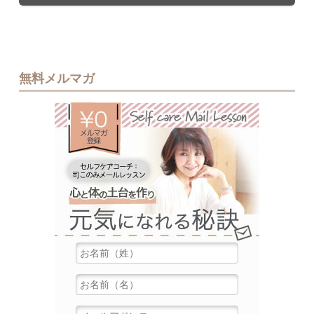
無料メルマガ
無料メルマ