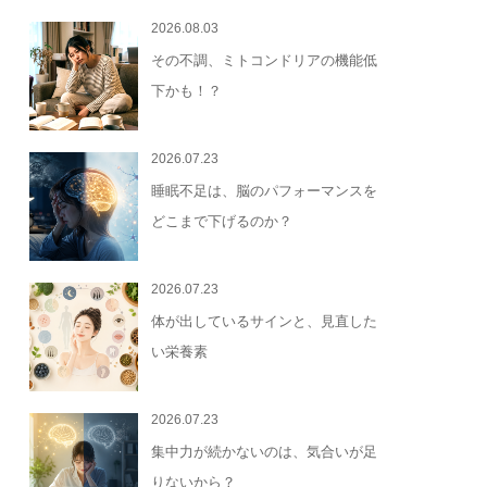
2026.08.03
その不調、ミトコンドリアの機能低
下かも！？
2026.07.23
睡眠不足は、脳のパフォーマンスを
どこまで下げるのか？
2026.07.23
体が出しているサインと、見直した
い栄養素
2026.07.23
集中力が続かないのは、気合いが足
りないから？