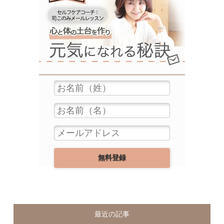
最近の記事