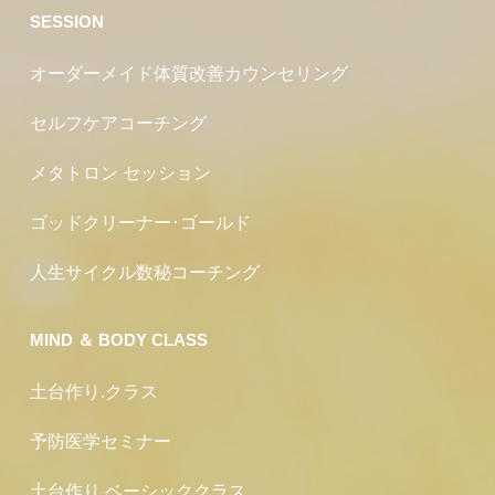
SESSION
オーダーメイド体質改善カウンセリング
セルフケアコーチング
メタトロン セッション
ゴッドクリーナー･ゴールド
人生サイクル数秘コーチング
MIND ＆ BODY CLASS
土台作り.クラス
予防医学セミナー
土台作り.ベーシッククラス