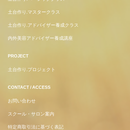
土台作り.マスタークラス
土台作り.アドバイザー養成クラス
内外美容アドバイザー養成講座
PROJECT
土台作り.プロジェクト
CONTACT / ACCESS
お問い合わせ
スクール・サロン案内
特定商取引法に基づく表記