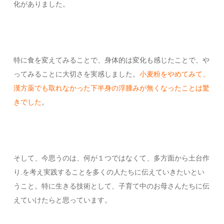
化がありました。
特に食を変えてみることで、身体的は変化も感じたことで、や
ってみることに大切さを実感しました。
小麦粉をやめてみて、
漢方薬でも取れなかった下半身の浮腫みが無くなったことは驚
きでした
。
そして、今思うのは、何が１つではなくて、多方面から土台作
り.を考え実践することを多くの人たちに伝えていきたいとい
うこと。特に生きる技術として、子育て中のお母さんたちに伝
えていけたらと思っています。