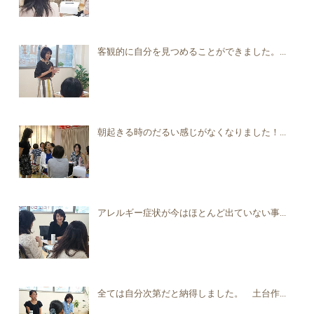
客観的に自分を見つめることができました。...
朝起きる時のだるい感じがなくなりました！...
アレルギー症状が今はほとんど出ていない事...
全ては自分次第だと納得しました。 土台作...