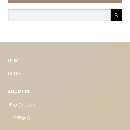
HOME
BLOG
ABOUT US
初めての方へ
主宰者紹介