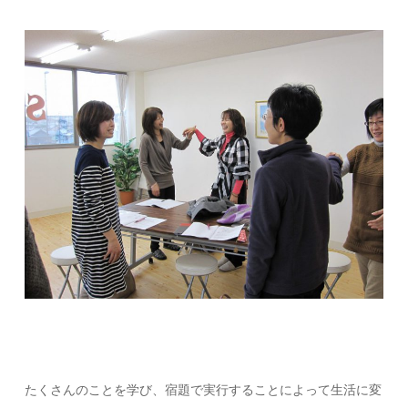
たくさんのことを学び、宿題で実行することによって生活に変