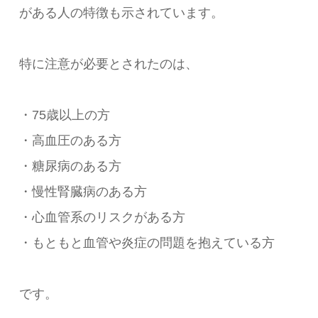
がある人の特徴も示されています。
特に注意が必要とされたのは、
・75歳以上の方
・高血圧のある方
・糖尿病のある方
・慢性腎臓病のある方
・心血管系のリスクがある方
・もともと血管や炎症の問題を抱えている方
です。