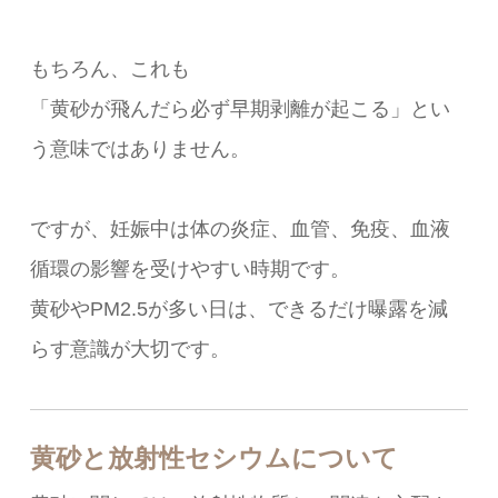
もちろん、これも
「黄砂が飛んだら必ず早期剥離が起こる」とい
う意味ではありません。
ですが、妊娠中は体の炎症、血管、免疫、血液
循環の影響を受けやすい時期です。
黄砂やPM2.5が多い日は、できるだけ曝露を減
らす意識が大切です。
黄砂と放射性セシウムについて