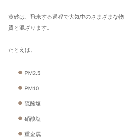
黄砂は、飛来する過程で大気中のさまざまな物
質と混ざります。
たとえば、
PM2.5
PM10
硫酸塩
硝酸塩
重金属