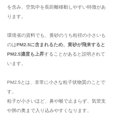
を含み、空気中を長距離移動しやすい特徴があ
ります。
環境省の資料でも、黄砂のうち粒径の小さいも
のは
PM2.5に含まれるため、黄砂が飛来すると
PM2.5濃度も上昇
することがあると説明されて
います。
PM2.5とは、非常に小さな粒子状物質のことで
す。
粒子が小さいほど、鼻や喉で止まらず、気管支
や肺の奥まで入り込みやすくなります。