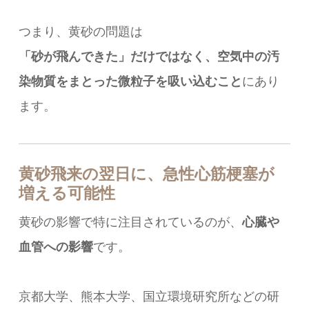
つまり、黄砂の問題は
「砂が飛んできた」だけではなく、空気中の汚
染物質をまとった微粒子を吸い込むこと
にあり
ます。
黄砂飛来の翌日に、急性心筋梗塞が
増える可能性
黄砂の影響で特に注目されているのが、
心臓や
血管への影響
です。
京都大学、熊本大学、国立環境研究所などの研