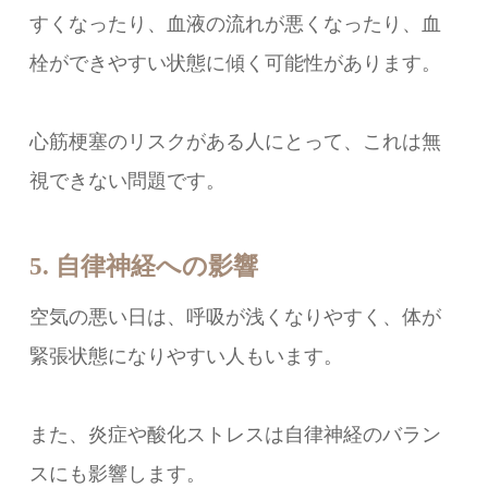
すくなったり、血液の流れが悪くなったり、血
栓ができやすい状態に傾く可能性があります。
心筋梗塞のリスクがある人にとって、これは無
視できない問題です。
5. 自律神経への影響
空気の悪い日は、呼吸が浅くなりやすく、体が
緊張状態になりやすい人もいます。
また、炎症や酸化ストレスは自律神経のバラン
スにも影響します。