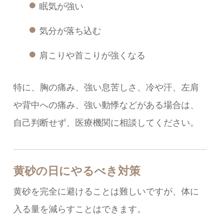
眠気が強い
気分が落ち込む
肩こりや首こりが強くなる
特に、胸の痛み、強い息苦しさ、冷や汗、左肩
や背中への痛み、強い動悸などがある場合は、
自己判断せず、医療機関に相談してください。
黄砂の日にやるべき対策
黄砂を完全に避けることは難しいですが、体に
入る量を減らすことはできます。