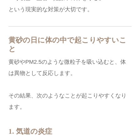
という現実的な対策が大切です。
黄砂の日に体の中で起こりやすいこ
と
黄砂やPM2.5のような微粒子を吸い込むと、体
は異物として反応します。
その結果、次のようなことが起こりやすくなり
ます。
1. 気道の炎症