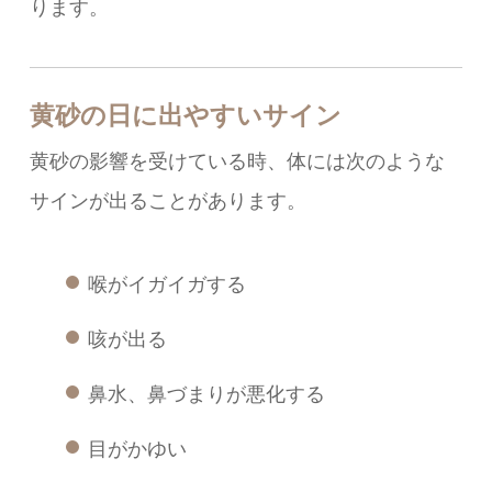
ります。
黄砂の日に出やすいサイン
黄砂の影響を受けている時、体には次のような
サインが出ることがあります。
喉がイガイガする
咳が出る
鼻水、鼻づまりが悪化する
目がかゆい