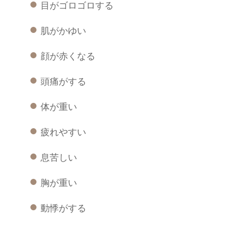
目がゴロゴロする
肌がかゆい
顔が赤くなる
頭痛がする
体が重い
疲れやすい
息苦しい
胸が重い
動悸がする