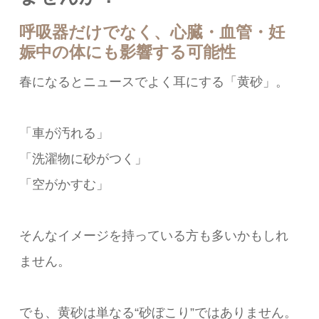
呼吸器だけでなく、心臓・血管・妊
娠中の体にも影響する可能性
春になるとニュースでよく耳にする「黄砂」。
「車が汚れる」
「洗濯物に砂がつく」
「空がかすむ」
そんなイメージを持っている方も多いかもしれ
ません。
でも、黄砂は単なる“砂ぼこり”ではありません。