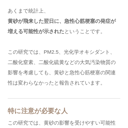
あくまで統計上、
黄砂が飛来した翌日に、急性心筋梗塞の発症が
増える可能性が示された
ということです。
この研究では、PM2.5、光化学オキシダント、
二酸化窒素、二酸化硫黄などの大気汚染物質の
影響を考慮しても、黄砂と急性心筋梗塞の関連
性は変わらなかったと報告されています。
特に注意が必要な人
この研究では、黄砂の影響を受けやすい可能性