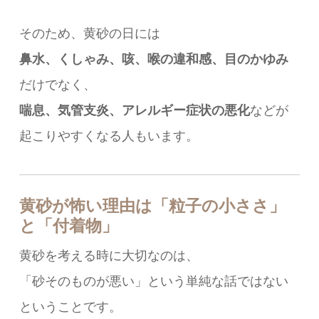
そのため、黄砂の日には
鼻水、くしゃみ、咳、喉の違和感、目のかゆみ
だけでなく、
喘息、気管支炎、アレルギー症状の悪化
などが
起こりやすくなる人もいます。
黄砂が怖い理由は「粒子の小ささ」
と「付着物」
黄砂を考える時に大切なのは、
「砂そのものが悪い」という単純な話ではない
ということです。