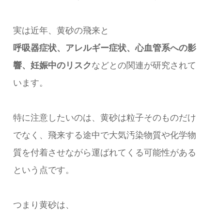
実は近年、黄砂の飛来と
呼吸器症状、アレルギー症状、心血管系への影
響、妊娠中のリスク
などとの関連が研究されて
います。
特に注意したいのは、黄砂は粒子そのものだけ
でなく、飛来する途中で大気汚染物質や化学物
質を付着させながら運ばれてくる可能性がある
という点です。
つまり黄砂は、