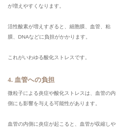
が増えやすくなります。
活性酸素が増えすぎると、細胞膜、血管、粘
膜、DNAなどに負担がかかります。
これがいわゆる酸化ストレスです。
4. 血管への負担
微粒子による炎症や酸化ストレスは、血管の内
側にも影響を与える可能性があります。
血管の内側に炎症が起こると、血管が収縮しや