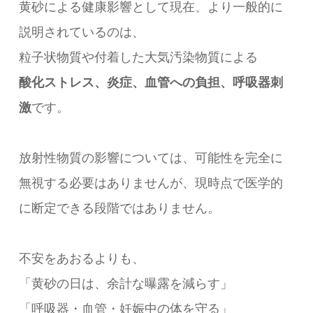
黄砂による健康影響として現在、より一般的に
説明されているのは、
粒子状物質や付着した大気汚染物質による
酸化ストレス、炎症、血管への負担、呼吸器刺
激
です。
放射性物質の影響については、可能性を完全に
無視する必要はありませんが、現時点で医学的
に断定できる段階ではありません。
不安をあおるよりも、
「黄砂の日は、余計な曝露を減らす」
「呼吸器・血管・妊娠中の体を守る」