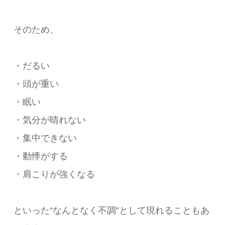
そのため、
・だるい
・頭が重い
・眠い
・気分が晴れない
・集中できない
・動悸がする
・肩こりが強くなる
といった“なんとなく不調”として現れることもあ