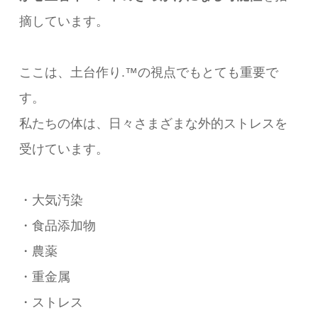
摘しています。
ここは、土台作り.™の視点でもとても重要で
す。
私たちの体は、日々さまざまな外的ストレスを
受けています。
・大気汚染
・食品添加物
・農薬
・重金属
・ストレス