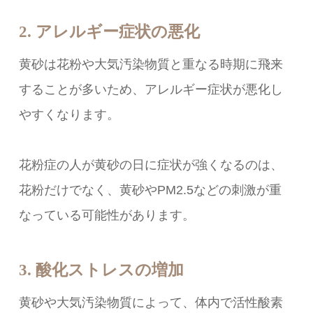
2. アレルギー症状の悪化
黄砂は花粉や大気汚染物質と重なる時期に飛来
することが多いため、アレルギー症状が悪化し
やすくなります。
花粉症の人が黄砂の日に症状が強くなるのは、
花粉だけでなく、黄砂やPM2.5などの刺激が重
なっている可能性があります。
3. 酸化ストレスの増加
黄砂や大気汚染物質によって、体内で活性酸素