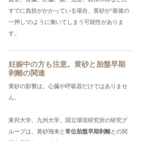
すでに負担がかかっている場合、黄砂が“最後の
一押し”のように働いてしまう可能性がありま
す。
妊娠中の方も注意。黄砂と胎盤早期
剥離の関連
黄砂の影響は、心臓や呼吸器だけではありませ
ん。
東邦大学、九州大学、国立環境研究所の研究グ
ループは、黄砂飛来と
常位胎盤早期剥離
との関