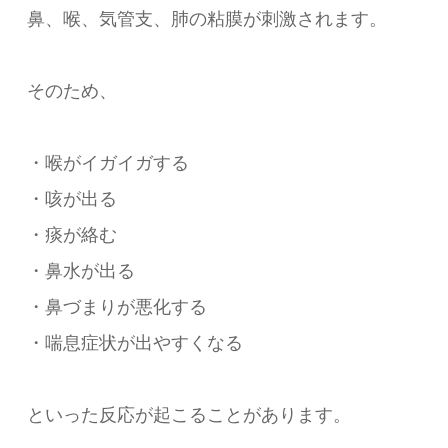
鼻、喉、気管支、肺の粘膜が刺激されます。
そのため、
・喉がイガイガする
・咳が出る
・痰が絡む
・鼻水が出る
・鼻づまりが悪化する
・喘息症状が出やすくなる
といった反応が起こることがあります。