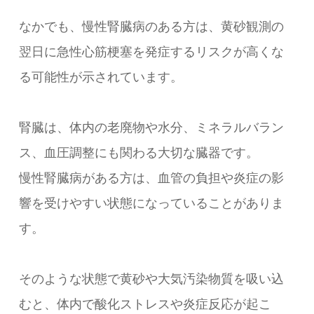
なかでも、慢性腎臓病のある方は、黄砂観測の
翌日に急性心筋梗塞を発症するリスクが高くな
る可能性が示されています。
腎臓は、体内の老廃物や水分、ミネラルバラン
ス、血圧調整にも関わる大切な臓器です。
慢性腎臓病がある方は、血管の負担や炎症の影
響を受けやすい状態になっていることがありま
す。
そのような状態で黄砂や大気汚染物質を吸い込
むと、体内で酸化ストレスや炎症反応が起こ