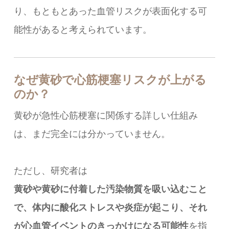
り、もともとあった血管リスクが表面化する可
能性があると考えられています。
なぜ黄砂で心筋梗塞リスクが上がる
のか？
黄砂が急性心筋梗塞に関係する詳しい仕組み
は、まだ完全には分かっていません。
ただし、研究者は
黄砂や黄砂に付着した汚染物質を吸い込むこと
で、体内に酸化ストレスや炎症が起こり、それ
が心血管イベントのきっかけになる可能性
を指