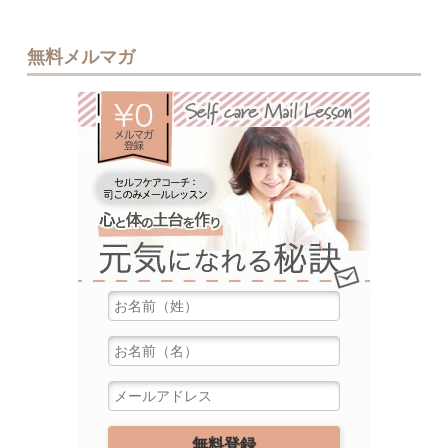
無料メルマガ
無料メルマ