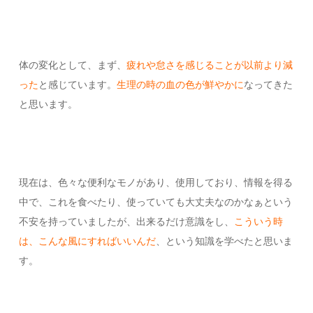
体の変化として、まず、
疲れや怠さを感じることが以前より減
った
と感じています。
生理の時の血の色が鮮やかに
なってきた
と思います。
現在は、色々な便利なモノがあり、使用しており、情報を得る
中で、これを食べたり、使っていても大丈夫なのかなぁという
不安を持っていましたが、出来るだけ意識をし、
こういう時
は、こんな風にすればいいんだ
、という知識を学べたと思いま
す。