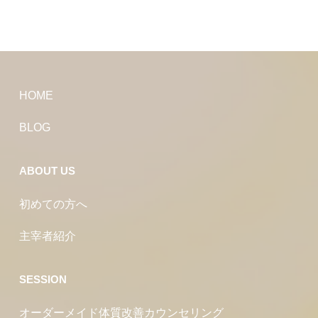
HOME
BLOG
ABOUT US
初めての方へ
主宰者紹介
SESSION
オーダーメイド体質改善カウンセリング