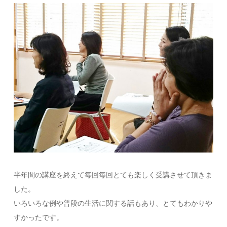
半年間の講座を終えて毎回毎回とても楽しく受講させて頂きま
した。
いろいろな例や普段の生活に関する話もあり、とてもわかりや
すかったです。