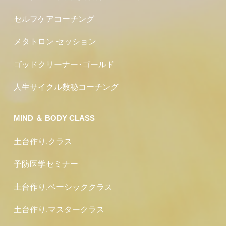
セルフケアコーチング
メタトロン セッション
ゴッドクリーナー･ゴールド
人生サイクル数秘コーチング
MIND ＆ BODY CLASS
土台作り.クラス
予防医学セミナー
土台作り.ベーシッククラス
土台作り.マスタークラス