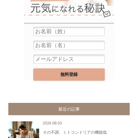
最近の記事
2026.08.03
その不調、ミトコンドリアの機能低