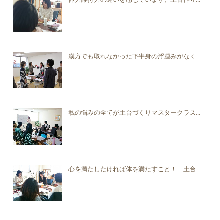
漢方でも取れなかった下半身の浮腫みがなく...
私の悩みの全てが土台づくりマスタークラス...
心を満たしたければ体を満たすこと！ 土台...