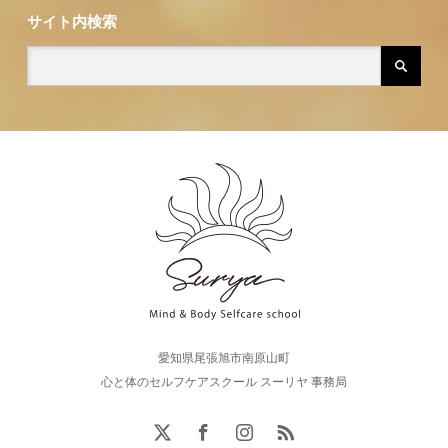
サイト内検索
愛知県尾張旭市南原山町
心と体のセルフケアスクール スーリヤ 事務局