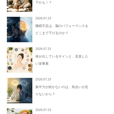
下かも！？
2026.07.23
睡眠不足は、脳のパフォーマンスを
どこまで下げるのか？
2026.07.23
体が出しているサインと、見直した
い栄養素
2026.07.23
集中力が続かないのは、気合いが足
りないから？
2026.07.23