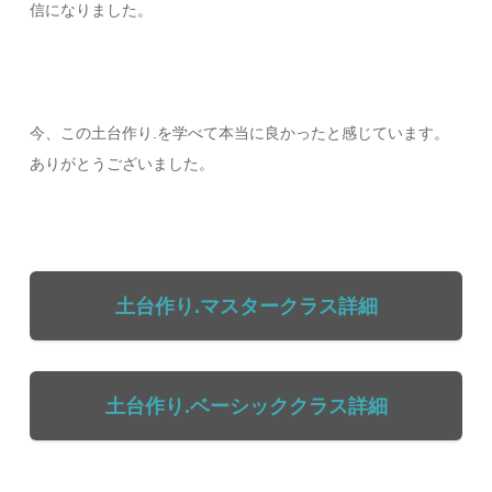
信になりました。
今、この土台作り.を学べて本当に良かったと感じています。
ありがとうございました。
土台作り.マスタークラス詳細
土台作り.ベーシッククラス詳細