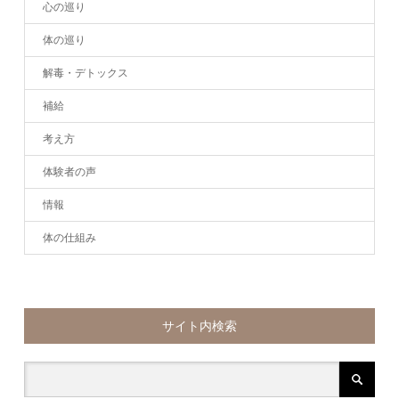
心の巡り
体の巡り
解毒・デトックス
補給
考え方
体験者の声
情報
体の仕組み
サイト内検索