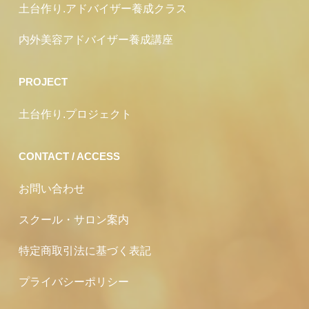
土台作り.アドバイザー養成クラス
内外美容アドバイザー養成講座
PROJECT
土台作り.プロジェクト
CONTACT / ACCESS
お問い合わせ
スクール・サロン案内
特定商取引法に基づく表記
プライバシーポリシー