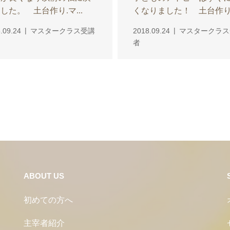
した。 土台作り.マ...
くなりました！ 土台作り.
.09.24
マスタークラス受講
2018.09.24
マスタークラス
者
ABOUT US
初めての方へ
主宰者紹介