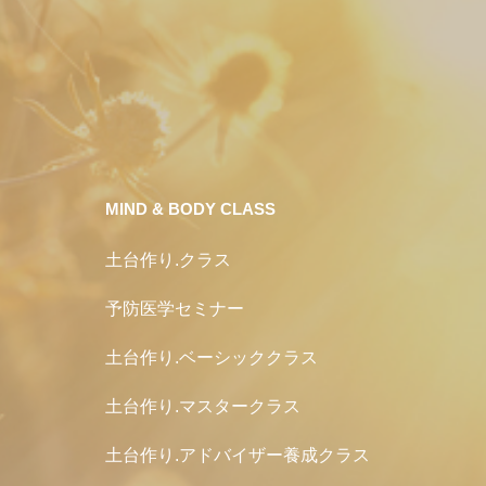
MIND & BODY CLASS
土台作り.クラス
予防医学セミナー
土台作り.ベーシッククラス
土台作り.マスタークラス
土台作り.アドバイザー養成クラス