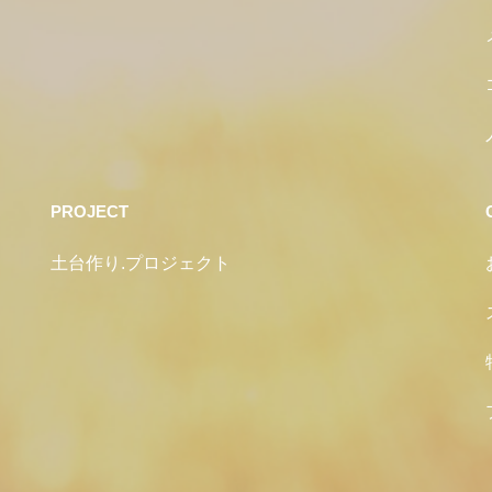
PROJECT
土台作り.プロジェクト