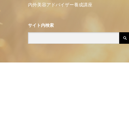
内外美容アドバイザー養成講座
サイト内検索