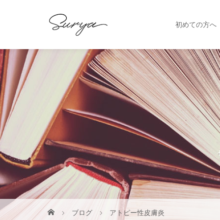
初めての方へ
ブログ
アトピー性皮膚炎