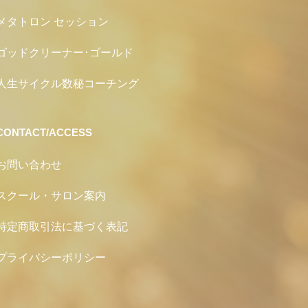
メタトロン セッション
ゴッドクリーナー･ゴールド
人生サイクル数秘コーチング
CONTACT/ACCESS
お問い合わせ
スクール・サロン案内
特定商取引法に基づく表記
プライバシーポリシー