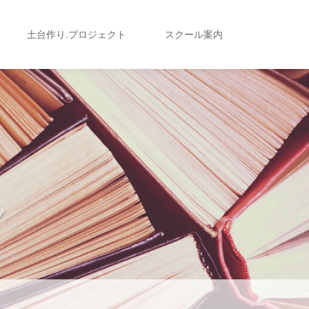
土台作り.プロジェクト
スクール案内
グ