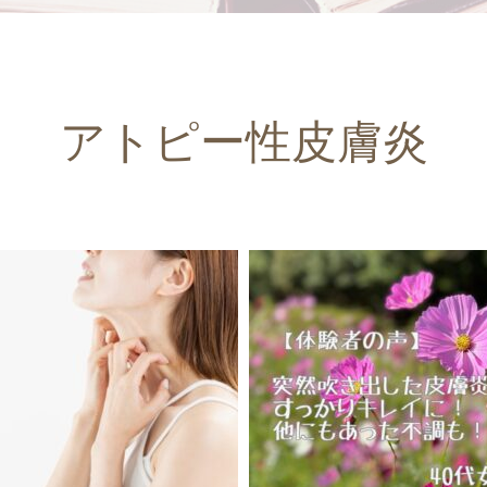
アトピー性皮膚炎