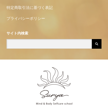
特定商取引法に基づく表記
プライバシーポリシー
サイト内検索