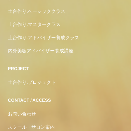
土台作り.ベーシッククラス
土台作り.マスタークラス
土台作り.アドバイザー養成クラス
内外美容アドバイザー養成講座
PROJECT
土台作り.プロジェクト
CONTACT / ACCESS
お問い合わせ
スクール・サロン案内