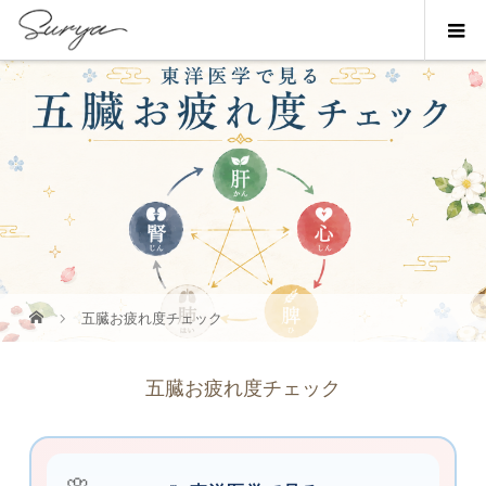
五臓お疲れ度チェック
五臓お疲れ度チェック