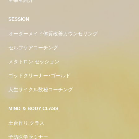
主宰者紹介
SESSION
オーダーメイド体質改善カウンセリング
セルフケアコーチング
メタトロン セッション
ゴッドクリーナー･ゴールド
人生サイクル数秘コーチング
MIND ＆ BODY CLASS
土台作り.クラス
予防医学セミナー