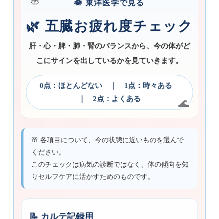
🪷 東洋医学で見る
🌿 五臓お疲れ度チェック
肝・心・脾・肺・腎のバランスから、今の体がど
こにサインを出しているかを見ていきます。
0点：ほとんどない ｜ 1点：時々ある
｜ 2点：よくある
🌸 各項目について、今の状態に近いものを選んで
ください。
このチェックは病気の診断ではなく、体の傾向を知
りセルフケアに活かすためのものです。
📝 カルテ記録用