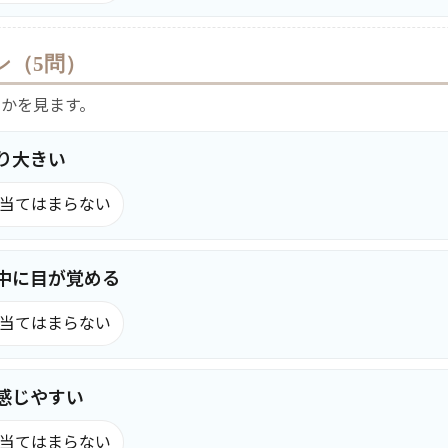
ン（5問）
かを見ます。
より大きい
当てはまらない
夜中に目が覚める
当てはまらない
を感じやすい
当てはまらない