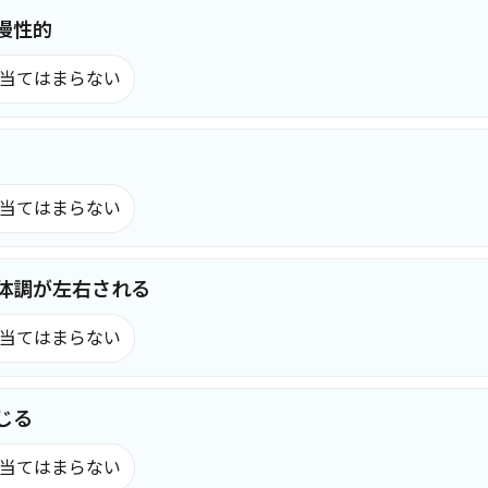
が慢性的
当てはまらない
当てはまらない
で体調が左右される
当てはまらない
感じる
当てはまらない