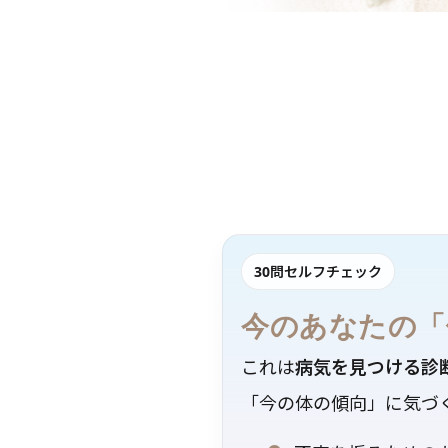
30問セルフチェック
今のあなたの「
これは
病気を見つける診
「今の体の傾向」に気づ