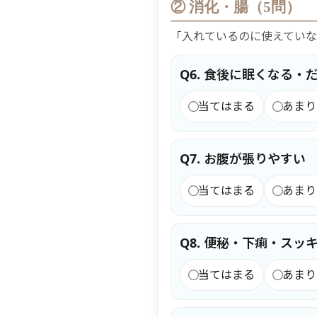
② 消化・腸（5問）
「入れているのに使えていな
Q6. 食後に眠くなる・
当てはまる
あまり
Q7. お腹が張りやすい
当てはまる
あまり
Q8. 便秘・下痢・ス
当てはまる
あまり