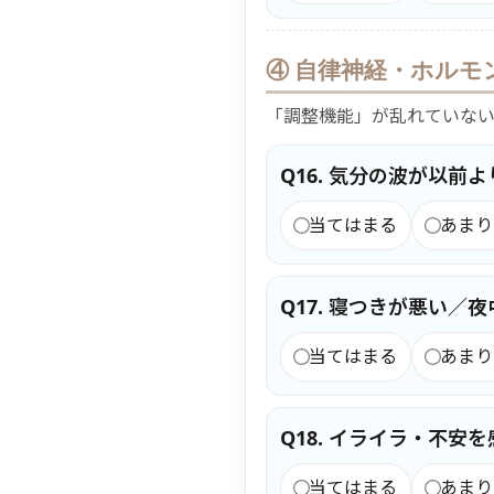
④ 自律神経・ホルモ
「調整機能」が乱れていない
Q16. 気分の波が以前
当てはまる
あまり
Q17. 寝つきが悪い／
当てはまる
あまり
Q18. イライラ・不安
当てはまる
あまり