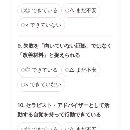
◎ できている
△ まだ不安
× できていない
9. 失敗を「向いていない証拠」ではなく
「改善材料」と捉えられる
◎ できている
△ まだ不安
× できていない
10. セラピスト・アドバイザーとして活
動する自覚を持って行動できている
◎ できている
△ まだ不安