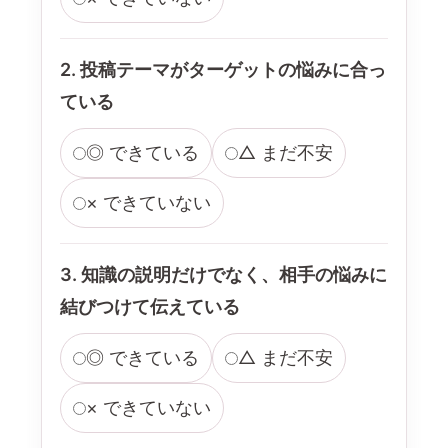
2. 投稿テーマがターゲットの悩みに合っ
ている
◎ できている
△ まだ不安
× できていない
3. 知識の説明だけでなく、相手の悩みに
結びつけて伝えている
◎ できている
△ まだ不安
× できていない