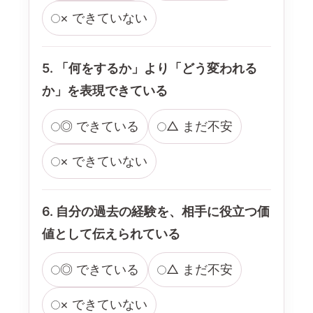
× できていない
5. 「何をするか」より「どう変われる
か」を表現できている
◎ できている
△ まだ不安
× できていない
6. 自分の過去の経験を、相手に役立つ価
値として伝えられている
◎ できている
△ まだ不安
× できていない