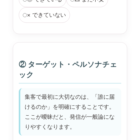
× できていない
② ターゲット・ペルソナチェ
ック
集客で最初に大切なのは、「誰に届
けるのか」を明確にすることです。
ここが曖昧だと、発信が一般論にな
りやすくなります。