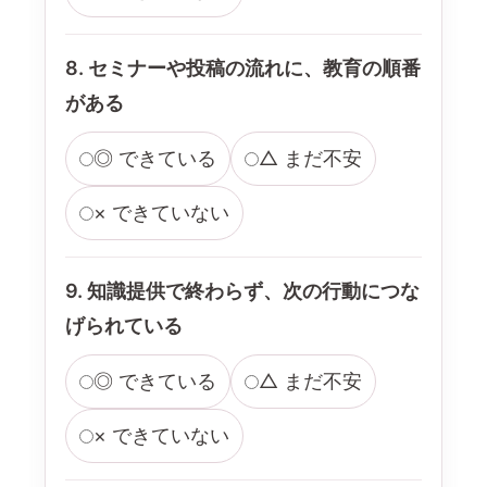
8. セミナーや投稿の流れに、教育の順番
がある
◎ できている
△ まだ不安
× できていない
9. 知識提供で終わらず、次の行動につな
げられている
◎ できている
△ まだ不安
× できていない