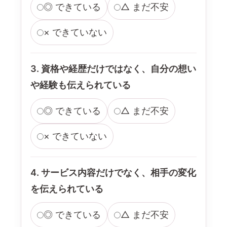
◎ できている
△ まだ不安
× できていない
3. 資格や経歴だけではなく、自分の想い
や経験も伝えられている
◎ できている
△ まだ不安
× できていない
4. サービス内容だけでなく、相手の変化
を伝えられている
◎ できている
△ まだ不安