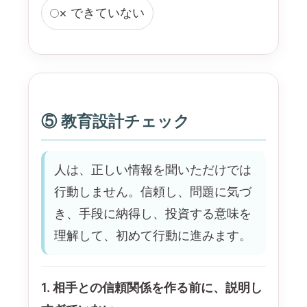
× できていない
⑤ 教育設計チェック
人は、正しい情報を聞いただけでは
行動しません。信頼し、問題に気づ
き、手段に納得し、投資する意味を
理解して、初めて行動に進みます。
1. 相手との信頼関係を作る前に、説明し