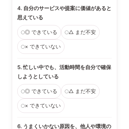
4. 自分のサービスや提案に価値があると
思えている
◎ できている
△ まだ不安
× できていない
5. 忙しい中でも、活動時間を自分で確保
しようとしている
◎ できている
△ まだ不安
× できていない
6. うまくいかない原因を、他人や環境の