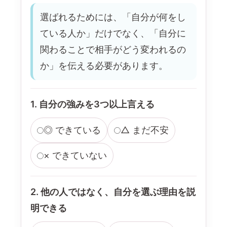
選ばれるためには、「自分が何をし
ている人か」だけでなく、「自分に
関わることで相手がどう変われるの
か」を伝える必要があります。
1. 自分の強みを3つ以上言える
◎ できている
△ まだ不安
× できていない
2. 他の人ではなく、自分を選ぶ理由を説
明できる