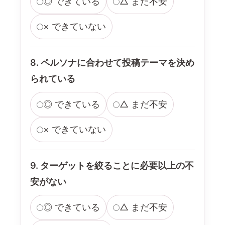
◎ できている
△ まだ不安
× できていない
8. ペルソナに合わせて投稿テーマを決め
られている
◎ できている
△ まだ不安
× できていない
9. ターゲットを絞ることに必要以上の不
安がない
◎ できている
△ まだ不安