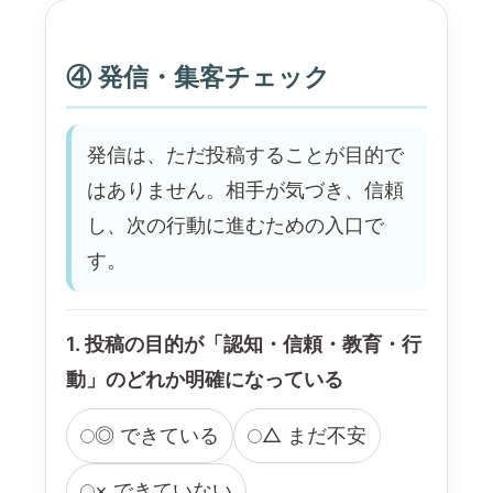
④ 発信・集客チェック
発信は、ただ投稿することが目的で
はありません。相手が気づき、信頼
し、次の行動に進むための入口で
す。
1. 投稿の目的が「認知・信頼・教育・行
動」のどれか明確になっている
◎ できている
△ まだ不安
× できていない