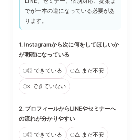
LINE、セミナー、個別対応、提案ま
でが一本の道になっている必要があ
ります。
1. Instagramから次に何をしてほしいか
が明確になっている
◎ できている
△ まだ不安
× できていない
2. プロフィールからLINEやセミナーへ
の流れが分かりやすい
◎ できている
△ まだ不安