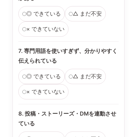
◎ できている
△ まだ不安
× できていない
7. 専門用語を使いすぎず、分かりやすく
伝えられている
◎ できている
△ まだ不安
× できていない
8. 投稿・ストーリーズ・DMを連動させ
ている