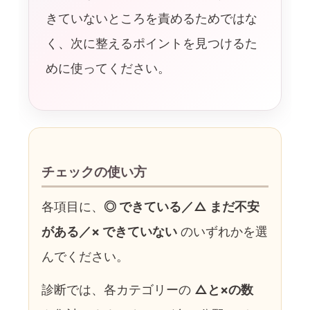
きていないところを責めるためではな
く、次に整えるポイントを見つけるた
めに使ってください。
チェックの使い方
各項目に、
◎ できている／△ まだ不安
がある／× できていない
のいずれかを選
んでください。
診断では、各カテゴリーの
△と×の数