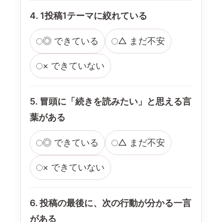
4. 1投稿1テーマに絞れている
◎ できている
△ まだ不安
× できていない
5. 冒頭に「続きを読みたい」と思える言
葉がある
◎ できている
△ まだ不安
× できていない
6. 投稿の最後に、次の行動が分かる一言
がある