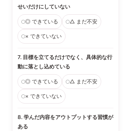
せいだけにしていない
◎ できている
△ まだ不安
× できていない
7. 目標を立てるだけでなく、具体的な行
動に落とし込めている
◎ できている
△ まだ不安
× できていない
8. 学んだ内容をアウトプットする習慣が
ある