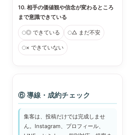
10. 相手の価値観や信念が変わるところ
まで意識できている
◎ できている
△ まだ不安
× できていない
⑥ 導線・成約チェック
集客は、投稿だけでは完成しませ
ん。Instagram、プロフィール、