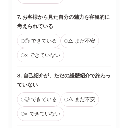
7. お客様から見た自分の魅力を客観的に
考えられている
◎ できている
△ まだ不安
× できていない
8. 自己紹介が、ただの経歴紹介で終わっ
ていない
◎ できている
△ まだ不安
× できていない