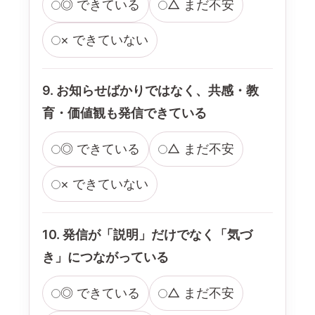
◎ できている
△ まだ不安
× できていない
9. お知らせばかりではなく、共感・教
育・価値観も発信できている
◎ できている
△ まだ不安
× できていない
10. 発信が「説明」だけでなく「気づ
き」につながっている
◎ できている
△ まだ不安