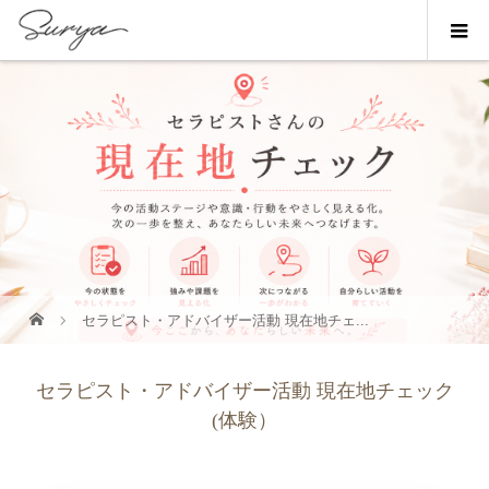
セラピスト・アドバイザー活動 現在地チェ...
セラピスト・アドバイザー活動 現在地チェック
(体験）