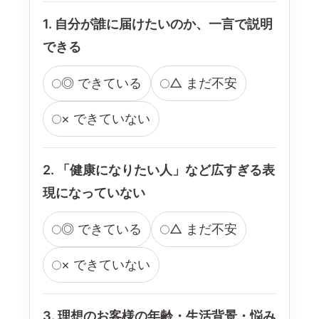
1. 自分が誰に届けたいのか、一言で説明
できる
◎ できている
△ まだ不安
× できていない
2. 「健康になりたい人」など広すぎる表
現になっていない
◎ できている
△ まだ不安
× できていない
3. 理想のお客様の年齢・生活背景・悩み