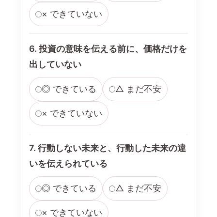
× できていない
6. 投資の意味を伝える前に、価格だけを
出していない
◎ できている
△ まだ不安
× できていない
7. 行動しない未来と、行動した未来の違
いを伝えられている
◎ できている
△ まだ不安
× できていない