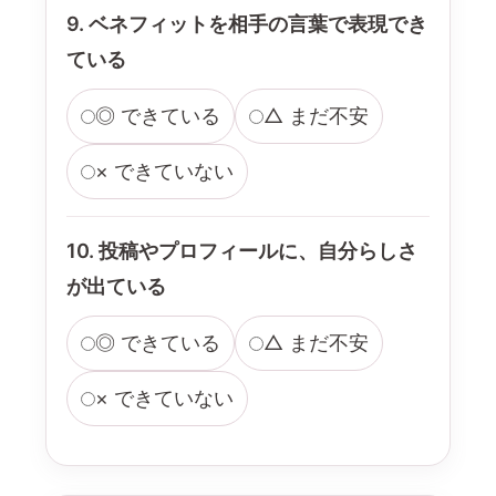
9. ベネフィットを相手の言葉で表現でき
ている
◎ できている
△ まだ不安
× できていない
10. 投稿やプロフィールに、自分らしさ
が出ている
◎ できている
△ まだ不安
× できていない