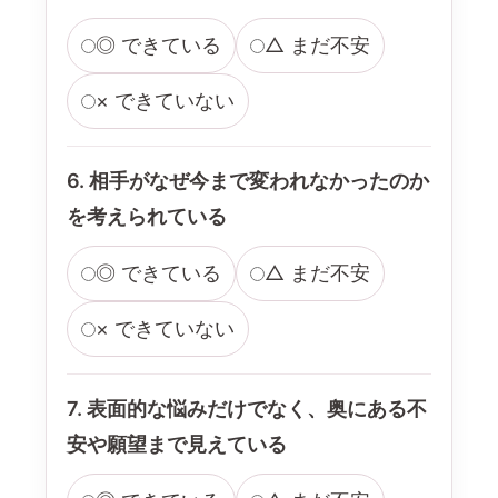
◎ できている
△ まだ不安
× できていない
6. 相手がなぜ今まで変われなかったのか
を考えられている
◎ できている
△ まだ不安
× できていない
7. 表面的な悩みだけでなく、奥にある不
安や願望まで見えている