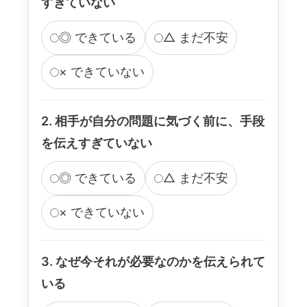
すぎていない
◎ できている
△ まだ不安
× できていない
2. 相手が自分の問題に気づく前に、手段
を伝えすぎていない
◎ できている
△ まだ不安
× できていない
3. なぜ今それが必要なのかを伝えられて
いる