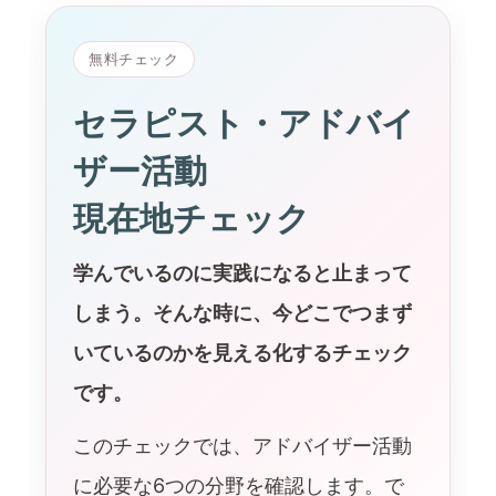
無料チェック
セラピスト・アドバイ
ザー活動
現在地チェック
学んでいるのに実践になると止まって
しまう。そんな時に、今どこでつまず
いているのかを見える化するチェック
です。
このチェックでは、アドバイザー活動
に必要な6つの分野を確認します。で