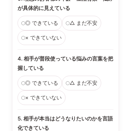
が具体的に見えている
◎ できている
△ まだ不安
× できていない
4. 相手が普段使っている悩みの言葉を把
握している
◎ できている
△ まだ不安
× できていない
5. 相手が本当はどうなりたいのかを言語
化できている