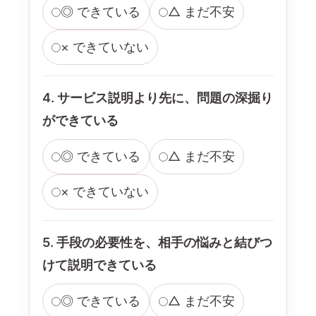
◎ できている
△ まだ不安
× できていない
4. サービス説明より先に、問題の深掘り
ができている
◎ できている
△ まだ不安
× できていない
5. 手段の必要性を、相手の悩みと結びつ
けて説明できている
◎ できている
△ まだ不安