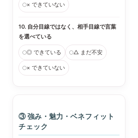
× できていない
10. 自分目線ではなく、相手目線で言葉
を選べている
◎ できている
△ まだ不安
× できていない
③ 強み・魅力・ベネフィット
チェック