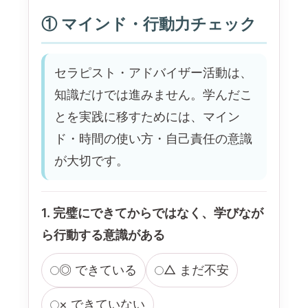
① マインド・行動力チェック
セラピスト・アドバイザー活動は、
知識だけでは進みません。学んだこ
とを実践に移すためには、マイン
ド・時間の使い方・自己責任の意識
が大切です。
1. 完璧にできてからではなく、学びなが
ら行動する意識がある
◎ できている
△ まだ不安
× できていない