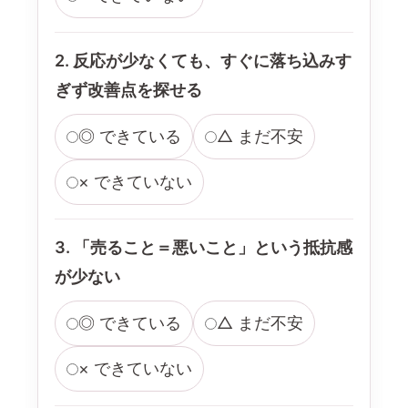
2. 反応が少なくても、すぐに落ち込みす
ぎず改善点を探せる
◎ できている
△ まだ不安
× できていない
3. 「売ること＝悪いこと」という抵抗感
が少ない
◎ できている
△ まだ不安
× できていない